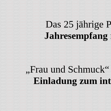
Das 25 jährige 
Jahresempfang 
„Frau und Schmuck“ 
Einladung zum int