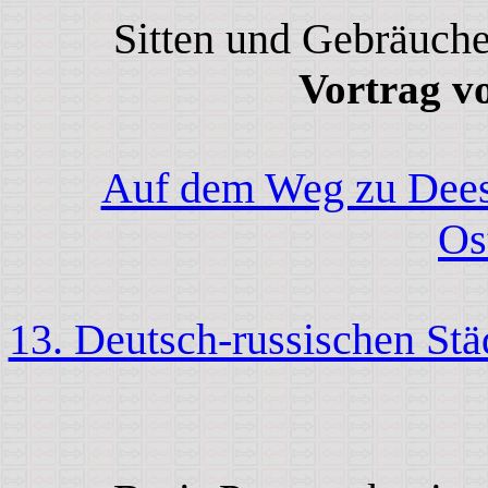
Sitten und Gebräuche
Vortrag vo
Auf dem Weg zu Deesk
Os
13. Deutsch-russischen Stä