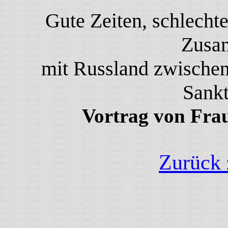
Gute Zeiten, schlechte
Zusa
mit Russland zwischen
Sankt
Vortrag von Fra
Zurück z