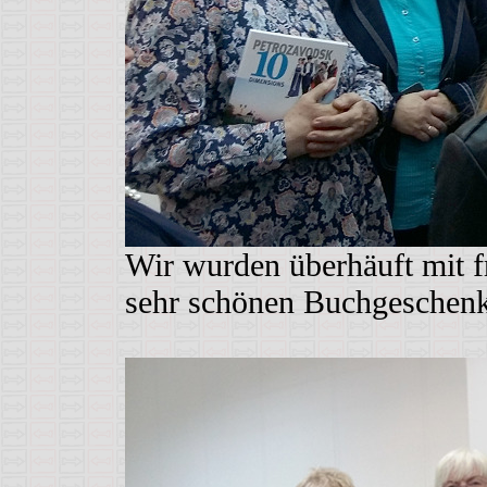
Wir wurden überhäuft mit 
sehr schönen Buchgeschen