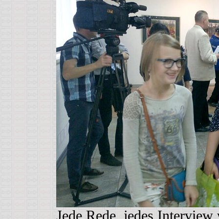
Jede Rede, jedes Interview