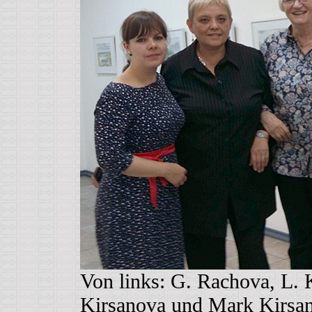
Von links: G. Rachova, L. 
Kirsanova und Mark Kirsa