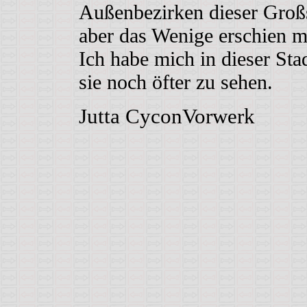
Außenbezirken dieser Großs
aber das Wenige erschien mi
Ich habe mich in dieser Sta
sie noch öfter zu sehen.
Jutta CyconVorwerk