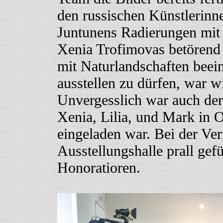
den russischen Künstlerinn
Juntunens Radierungen mit z
Xenia Trofimovas betörend
mit Naturlandschaften beei
ausstellen zu dürfen, war w
Unvergesslich war auch der
Xenia, Lilia, und Mark in 
eingeladen war. Bei der Ver
Ausstellungshalle prall gef
Honoratioren.