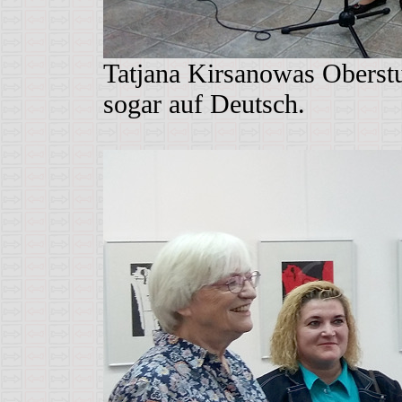
Tatjana Kirsanowas Oberstu
sogar auf Deutsch.