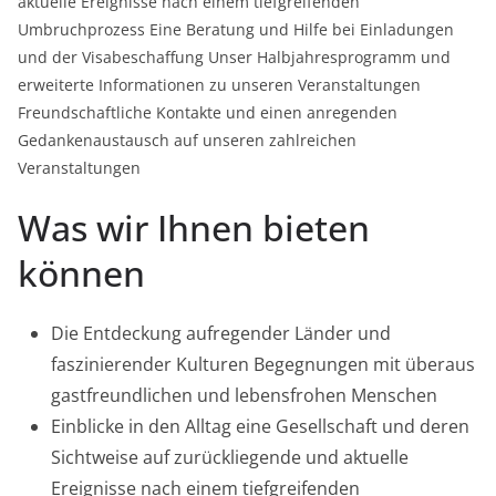
aktuelle Ereignisse nach einem tiefgreifenden
Umbruchprozess Eine Beratung und Hilfe bei Einladungen
und der Visabeschaffung Unser Halbjahresprogramm und
erweiterte Informationen zu unseren Veranstaltungen
Freundschaftliche Kontakte und einen anregenden
Gedankenaustausch auf unseren zahlreichen
Veranstaltungen
Was wir Ihnen bieten
können
Die Entdeckung aufregender Länder und
faszinierender Kulturen Begegnungen mit überaus
gastfreundlichen und lebensfrohen Menschen
Einblicke in den Alltag eine Gesellschaft und deren
Sichtweise auf zurückliegende und aktuelle
Ereignisse nach einem tiefgreifenden