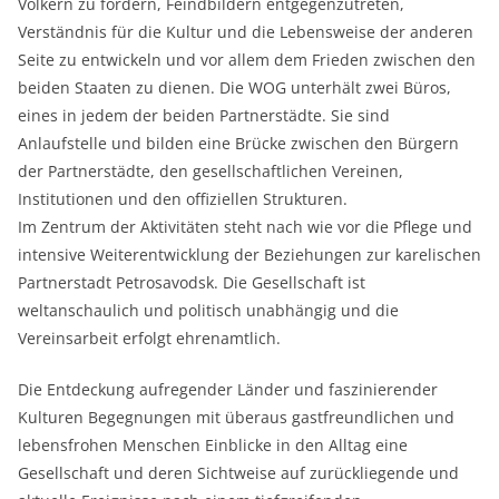
Völkern zu fördern, Feindbildern entgegenzutreten,
Verständnis für die Kultur und die Lebensweise der anderen
Seite zu entwickeln und vor allem dem Frieden zwischen den
beiden Staaten zu dienen. Die WOG unterhält zwei Büros,
eines in jedem der beiden Partnerstädte. Sie sind
Anlaufstelle und bilden eine Brücke zwischen den Bürgern
der Partnerstädte, den gesellschaftlichen Vereinen,
Institutionen und den offiziellen Strukturen.
Im Zentrum der Aktivitäten steht nach wie vor die Pflege und
intensive Weiterentwicklung der Beziehungen zur karelischen
Partnerstadt Petrosavodsk. Die Gesellschaft ist
weltanschaulich und politisch unabhängig und die
Vereinsarbeit erfolgt ehrenamtlich.
Die Entdeckung aufregender Länder und faszinierender
Kulturen Begegnungen mit überaus gastfreundlichen und
lebensfrohen Menschen Einblicke in den Alltag eine
Gesellschaft und deren Sichtweise auf zurückliegende und