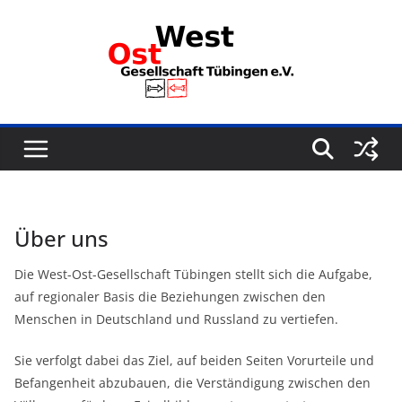
Zum
Inhalt
springen
Über uns
Die West-Ost-Gesellschaft Tübingen stellt sich die Aufgabe,
auf regionaler Basis die Beziehungen zwischen den
Menschen in Deutschland und Russland zu vertiefen.
Sie verfolgt dabei das Ziel, auf beiden Seiten Vorurteile und
Befangenheit abzubauen, die Verständigung zwischen den