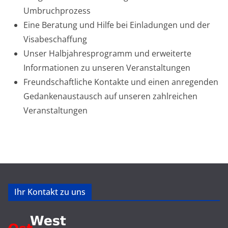
Umbruchprozess
Eine Beratung und Hilfe bei Einladungen und der
Visabeschaffung
Unser Halbjahresprogramm und erweiterte
Informationen zu unseren Veranstaltungen
Freundschaftliche Kontakte und einen anregenden
Gedankenaustausch auf unseren zahlreichen
Veranstaltungen
Ihr Kontakt zu uns