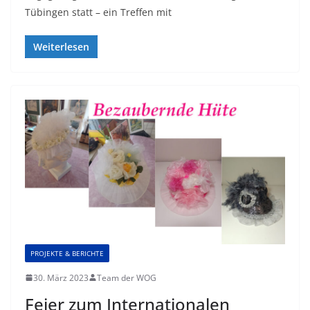
Tübingen statt – ein Treffen mit
Weiterlesen
PROJEKTE & BERICHTE
30. März 2023
Team der WOG
Feier zum Internationalen