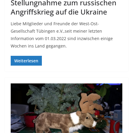
Stellungnahme zum russischen
Angriffskrieg auf die Ukraine
Liebe Mitglieder und Freunde der West-Ost-
Gesellschaft Tübingen e.V.,seit meiner letzten
Information vom 01.03.2022 sind inzwischen einige
Wochen ins Land gegangen.
Weiterlesen