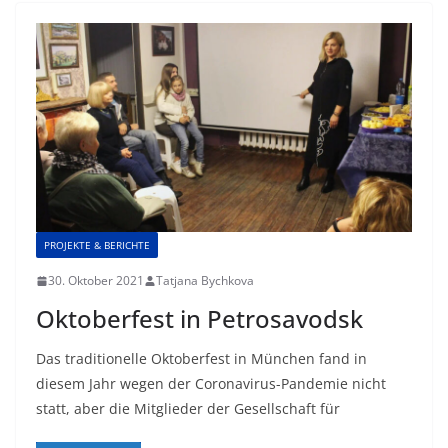
PROJEKTE & BERICHTE
30. Oktober 2021
Tatjana Bychkova
Oktoberfest in Petrosavodsk
Das traditionelle Oktoberfest in München fand in
diesem Jahr wegen der Coronavirus-Pandemie nicht
statt, aber die Mitglieder der Gesellschaft für