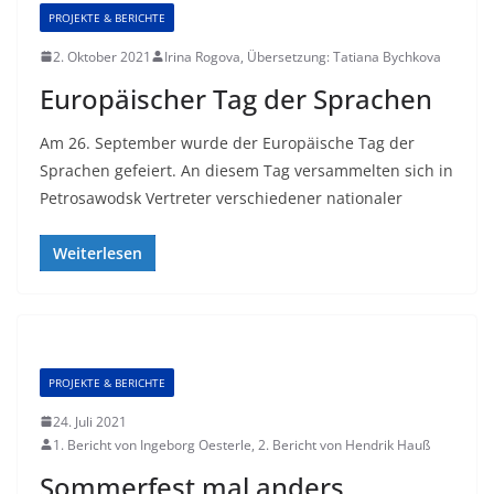
PROJEKTE & BERICHTE
2. Oktober 2021
Irina Rogova, Übersetzung: Tatiana Bychkova
Europäischer Tag der Sprachen
Am 26. September wurde der Europäische Tag der
Sprachen gefeiert. An diesem Tag versammelten sich in
Petrosawodsk Vertreter verschiedener nationaler
Weiterlesen
PROJEKTE & BERICHTE
24. Juli 2021
1. Bericht von Ingeborg Oesterle, 2. Bericht von Hendrik Hauß
Sommerfest mal anders