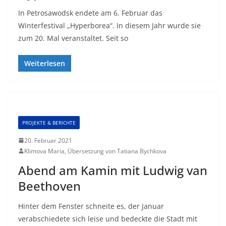
In Petrosawodsk endete am 6. Februar das
Winterfestival „Hyperborea“. In diesem Jahr wurde sie
zum 20. Mal veranstaltet. Seit so
Weiterlesen
PROJEKTE & BERICHTE
20. Februar 2021
Klimova Maria, Übersetzung von Tatiana Bychkova
Abend am Kamin mit Ludwig van
Beethoven
Hinter dem Fenster schneite es, der Januar
verabschiedete sich leise und bedeckte die Stadt mit