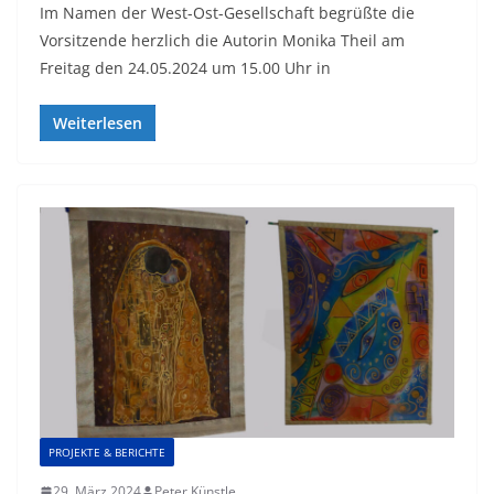
Im Namen der West-Ost-Gesellschaft begrüßte die
Vorsitzende herzlich die Autorin Monika Theil am
Freitag den 24.05.2024 um 15.00 Uhr in
Weiterlesen
PROJEKTE & BERICHTE
29. März 2024
Peter Künstle