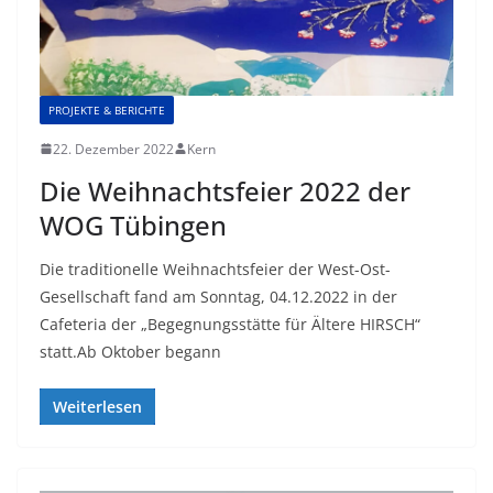
PROJEKTE & BERICHTE
22. Dezember 2022
Kern
Die Weihnachtsfeier 2022 der
WOG Tübingen
Die traditionelle Weihnachtsfeier der West-Ost-
Gesellschaft fand am Sonntag, 04.12.2022 in der
Cafeteria der „Begegnungsstätte für Ältere HIRSCH“
statt.Ab Oktober begann
Weiterlesen