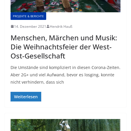
PROJEKTE & BERICHTE
14. Dezember 2021
Hendrik Hauß
Menschen, Märchen und Musik:
Die Weihnachtsfeier der West-
Ost-Gesellschaft
Die Umstände sind kompliziert in diesen Corona-Zeiten.
Aber 2G+ und viel Aufwand, bevor es losging, konnte
nicht verhindern, dass sich
Weiterlesen