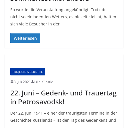
So wurde die Veranstaltung angekündigt. Trotz des
nicht so einladenden Wetters, es nieselte leicht, hatten
sich viele Besucher in der
Weiterlesen
PROJEKTE & BERICHTE
3. Juli 2021
Lilia Künstle
22. Juni – Gedenk- und Trauertag
in Petrosavodsk!
Der 22. Juni 1941 – einer der traurigsten Termine in der
Geschichte Russlands – ist der Tag des Gedenkens und