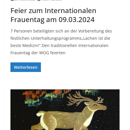
Feier zum Internationalen
Frauentag am 09.03.2024
7 Personen beteiligten sich an der Vorbereitung des
festlichen Unterhaltungsprogramms„Lachen ist die
beste Medizin!“.Den traditionellen Internationalen
Frauentag der WOG feierten
Weiterlesen