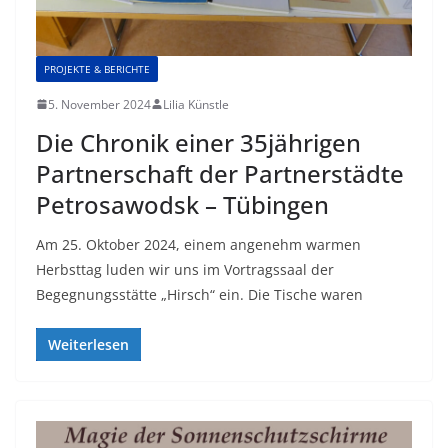
PROJEKTE & BERICHTE
5. November 2024
Lilia Künstle
Die Chronik einer 35jährigen
Partnerschaft der Partnerstädte
Petrosawodsk – Tübingen
Am 25. Oktober 2024, einem angenehm warmen
Herbsttag luden wir uns im Vortragssaal der
Begegnungsstätte „Hirsch“ ein. Die Tische waren
Weiterlesen