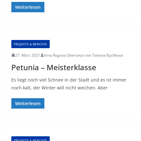
Weiterlesen
PROJEKTE & BERICHTE
27. März 2021
Irina Rogova Übersetzt von Tatiana Bychkova
Petunia – Meisterklasse
Es liegt noch viel Schnee in der Stadt und es ist immer
noch kalt, der Winter will nicht weichen. Aber
Weiterlesen
PROJEKTE & BERICHTE