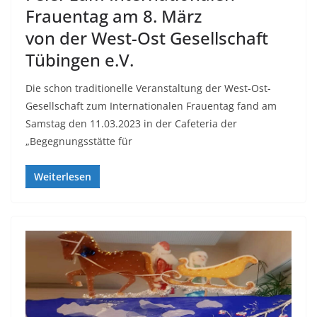
Frauentag am 8. März
von der West-Ost Gesellschaft
Tübingen e.V.
Die schon traditionelle Veranstaltung der West-Ost-
Gesellschaft zum Internationalen Frauentag fand am
Samstag den 11.03.2023 in der Cafeteria der
„Begegnungsstätte für
Weiterlesen