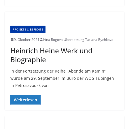
PROJEKTE & BERICHTE
9. Oktober 2021
Irina Rogova Übersetzung Tatiana Bychkova
Heinrich Heine Werk und
Biographie
In der Fortsetzung der Reihe „Abende am Kamin“
wurde am 29. September im Büro der WOG Tübingen
in Petrosavodsk von
Weiterlesen