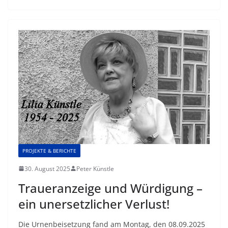
PROJEKTE & BERICHTE
30. August 2025
Peter Künstle
Traueranzeige und Würdigung –
ein unersetzlicher Verlust!
Die Urnenbeisetzung fand am Montag, den 08.09.2025