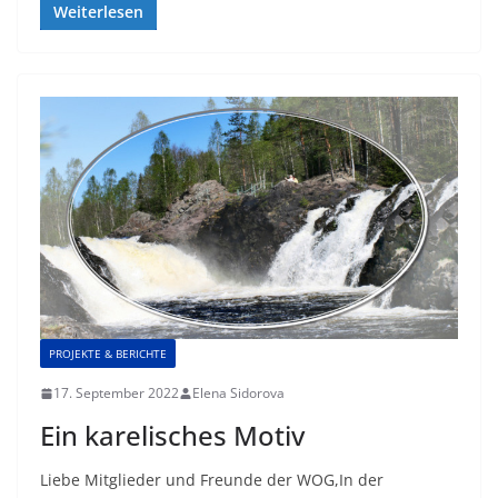
Weiterlesen
PROJEKTE & BERICHTE
17. September 2022
Elena Sidorova
Ein karelisches Motiv
Liebe Mitglieder und Freunde der WOG,In der