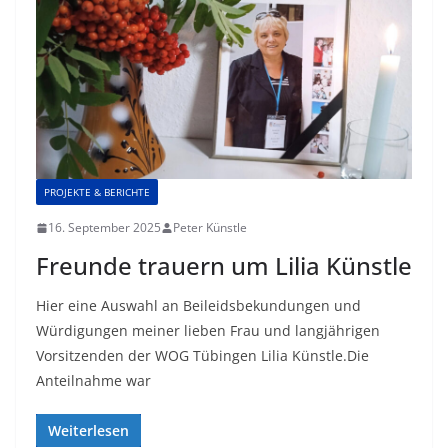
PROJEKTE & BERICHTE
16. September 2025
Peter Künstle
Freunde trauern um Lilia Künstle
Hier eine Auswahl an Beileidsbekundungen und
Würdigungen meiner lieben Frau und langjährigen
Vorsitzenden der WOG Tübingen Lilia Künstle.Die
Anteilnahme war
Weiterlesen