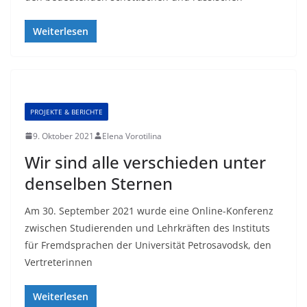
Weiterlesen
PROJEKTE & BERICHTE
9. Oktober 2021
Elena Vorotilina
Wir sind alle verschieden unter
denselben Sternen
Am 30. September 2021 wurde eine Online-Konferenz
zwischen Studierenden und Lehrkräften des Instituts
für Fremdsprachen der Universität Petrosavodsk, den
Vertreterinnen
Weiterlesen