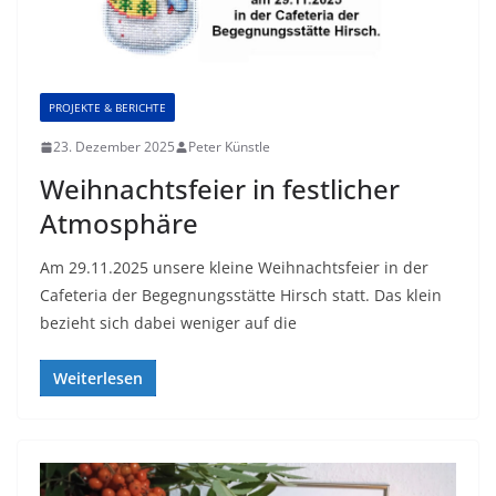
PROJEKTE & BERICHTE
23. Dezember 2025
Peter Künstle
Weihnachtsfeier in festlicher
Atmosphäre
Am 29.11.2025 unsere kleine Weihnachtsfeier in der
Cafeteria der Begegnungsstätte Hirsch statt. Das klein
bezieht sich dabei weniger auf die
Weiterlesen