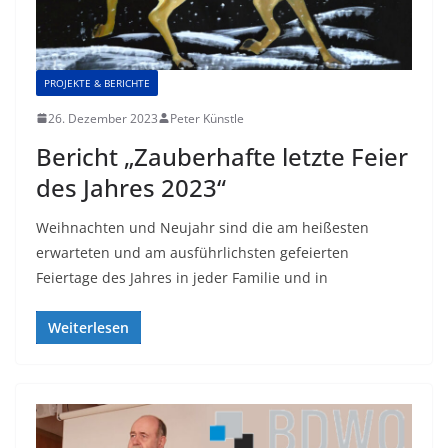
PROJEKTE & BERICHTE
26. Dezember 2023
Peter Künstle
Bericht „Zauberhafte letzte Feier
des Jahres 2023“
Weihnachten und Neujahr sind die am heißesten
erwarteten und am ausführlichsten gefeierten
Feiertage des Jahres in jeder Familie und in
Weiterlesen