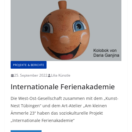
PROJEKTE & BERICHTE
25. September 2022
Lilia Künstle
Internationale Ferienakademie
Die West-Ost-Gesellschaft zusammen mit dem „Kunst-
Nest Tübingen“ und dem Art-Atelier „Am kleinen
Ämmerle 23“ haben das soziokulturelle Projekt
„Internationale Ferienakademie“