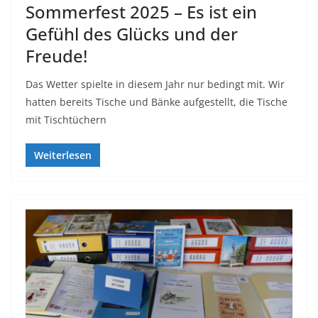
Sommerfest 2025 – Es ist ein
Gefühl des Glücks und der
Freude!
Das Wetter spielte in diesem Jahr nur bedingt mit. Wir
hatten bereits Tische und Bänke aufgestellt, die Tische
mit Tischtüchern
Weiterlesen