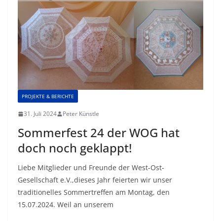
PROJEKTE & BERICHTE
31. Juli 2024
Peter Künstle
Sommerfest 24 der WOG hat
doch noch geklappt!
Liebe Mitglieder und Freunde der West-Ost-
Gesellschaft e.V.,dieses Jahr feierten wir unser
traditionelles Sommertreffen am Montag, den
15.07.2024. Weil an unserem