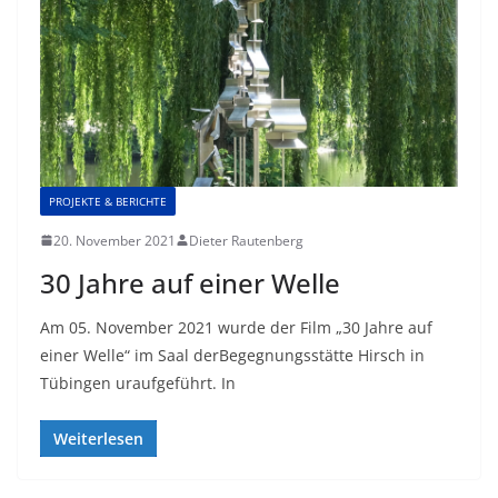
PROJEKTE & BERICHTE
20. November 2021
Dieter Rautenberg
30 Jahre auf einer Welle
Am 05. November 2021 wurde der Film „30 Jahre auf
einer Welle“ im Saal derBegegnungsstätte Hirsch in
Tübingen uraufgeführt. In
Weiterlesen