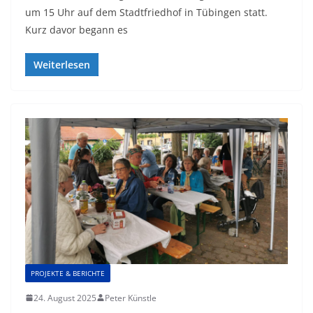
um 15 Uhr auf dem Stadtfriedhof in Tübingen statt.
Kurz davor begann es
Weiterlesen
PROJEKTE & BERICHTE
24. August 2025
Peter Künstle