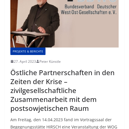
PROJEKTE & BERICHTE
27. April 2023
Peter Künstle
Östliche Partnerschaften in den
Zeiten der Krise –
zivilgesellschaftliche
Zusammenarbeit mit dem
postsowjetischen Raum
Am Freitag, den 14.04.2023 fand im Vortragssaal der
Begegnungsstätte HIRSCH eine Veranstaltung der WOG