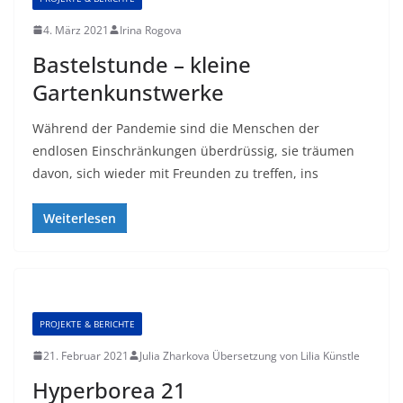
4. März 2021
Irina Rogova
Bastelstunde – kleine
Gartenkunstwerke
Während der Pandemie sind die Menschen der
endlosen Einschränkungen überdrüssig, sie träumen
davon, sich wieder mit Freunden zu treffen, ins
Weiterlesen
PROJEKTE & BERICHTE
21. Februar 2021
Julia Zharkova Übersetzung von Lilia Künstle
Hyperborea 21