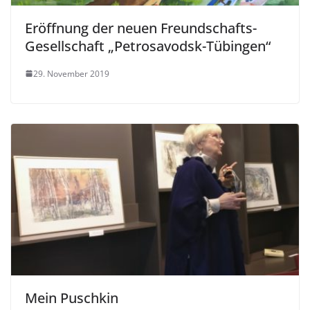
Eröffnung der neuen Freundschafts-
Gesellschaft „Petrosavodsk-Tübingen“
29. November 2019
Mein Puschkin