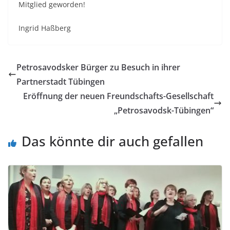
Mitglied geworden!
Ingrid Haßberg
Petrosavodsker Bürger zu Besuch in ihrer
Partnerstadt Tübingen
Eröffnung der neuen Freundschafts-Gesellschaft
„Petrosavodsk-Tübingen“
Das könnte dir auch gefallen