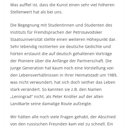
Was auffiel ist, dass die Kunst einen sehr viel höheren
Stellenwert hat als bei uns.
Die Begegnung mit Studentinnen und Studenten des
Instituts für Fremdsprachen der Petrosavodsker
Staatsuniversität stellte einen weiteren Höhepunkt dar.
Sehr lebendig rezitierten sie deutsche Gedichte und
hörten erstaunt die auf deutsch gehaltenen Vorträge
der Pioniere über die Anfänge der Partnerschaft. Die
junge Generation hat kaum noch eine Vorstellung von
den Lebensverhältnissen in ihrer Heimatstadt um 1989,
was nicht verwundert, hat sich doch seither das Leben
stark verändert. So kannten sie z.B. den Namen
„Leningrad“ nicht, als Peter Knöller auf der alten
Landkarte seine damalige Route aufzeigte.
Wir hätten alle noch viele Fragen gehabt, der Abschied
von den russischen Freunden kam viel zu schnell. Ein