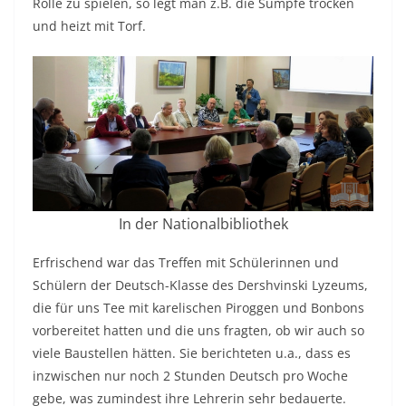
Rolle zu spielen, so legt man z.B. die Sümpfe trocken
und heizt mit Torf.
In der Nationalbibliothek
Erfrischend war das Treffen mit Schülerinnen und
Schülern der Deutsch-Klasse des Dershvinski Lyzeums,
die für uns Tee mit karelischen Piroggen und Bonbons
vorbereitet hatten und die uns fragten, ob wir auch so
viele Baustellen hätten. Sie berichteten u.a., dass es
inzwischen nur noch 2 Stunden Deutsch pro Woche
gebe, was zumindest ihre Lehrerin sehr bedauerte.