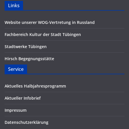
Links
Website unserer WOG-Vertretung in Russland
Fachbereich Kultur der Stadt Tübingen
Stadtwerke Tübingen
Hirsch Begegnungsstätte
Service
Aktuelles Halbjahresprogramm
Aktueller Infobrief
Impressum
Datenschutzerklärung