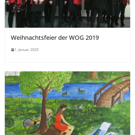
Weihnachtsfeier der WOG 2019
1. Januar 2020