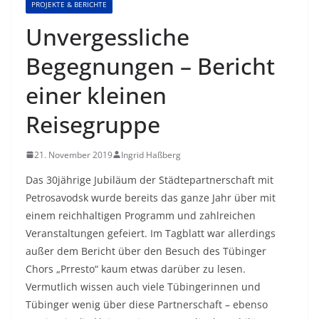
PROJEKTE & BERICHTE
Unvergessliche
Begegnungen – Bericht
einer kleinen
Reisegruppe
21. November 2019
Ingrid Haßberg
Das 30jährige Jubiläum der Städtepartnerschaft mit
Petrosavodsk wurde bereits das ganze Jahr über mit
einem reichhaltigen Programm und zahlreichen
Veranstaltungen gefeiert. Im Tagblatt war allerdings
außer dem Bericht über den Besuch des Tübinger
Chors „Prresto“ kaum etwas darüber zu lesen.
Vermutlich wissen auch viele Tübingerinnen und
Tübinger wenig über diese Partnerschaft – ebenso