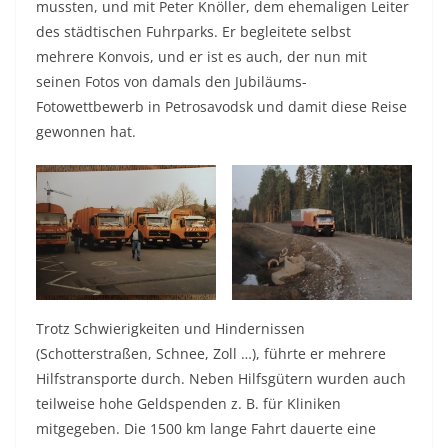
mussten, und mit Peter Knöller, dem ehemaligen Leiter
des städtischen Fuhrparks. Er begleitete selbst
mehrere Konvois, und er ist es auch, der nun mit
seinen Fotos von damals den Jubiläums-
Fotowettbewerb in Petrosavodsk und damit diese Reise
gewonnen hat.
Trotz Schwierigkeiten und Hindernissen
(Schotterstraßen, Schnee, Zoll …), führte er mehrere
Hilfstransporte durch. Neben Hilfsgütern wurden auch
teilweise hohe Geldspenden z. B. für Kliniken
mitgegeben. Die 1500 km lange Fahrt dauerte eine