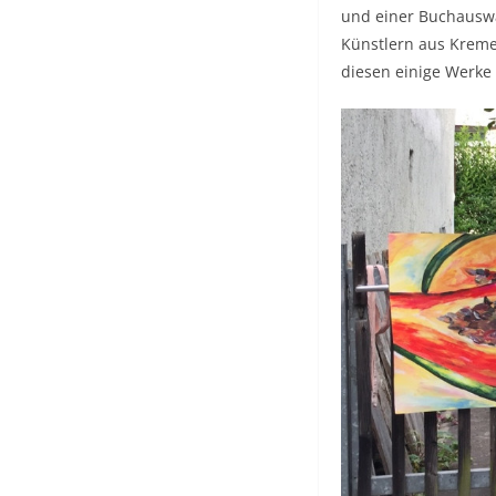
und einer Buchauswa
Künstlern aus Kreme
diesen einige Werke 