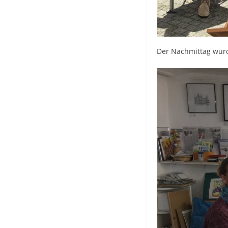
Der Nachmittag wurd