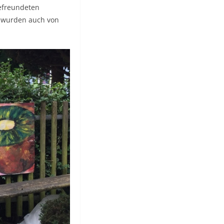
befreundeten
, wurden auch von