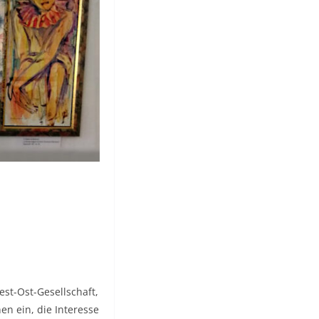
st-Ost-Gesellschaft,
en ein, die Interesse