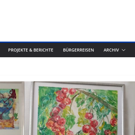
PROJEKTE & BERICHTE
BÜRGERREISEN
ARCHIV