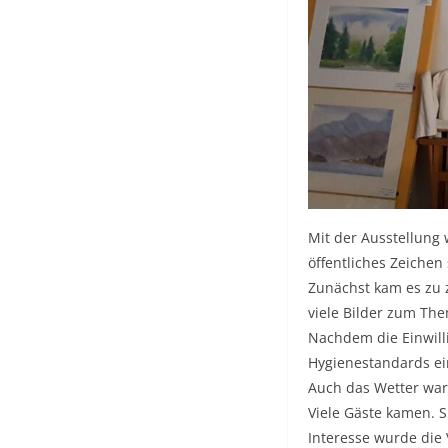
Mit der Ausstellung 
öffentliches Zeichen
Zunächst kam es zu 
viele Bilder zum Th
Nachdem die Einwill
Hygienestandards ein
Auch das Wetter war
Viele Gäste kamen. 
Interesse wurde die 