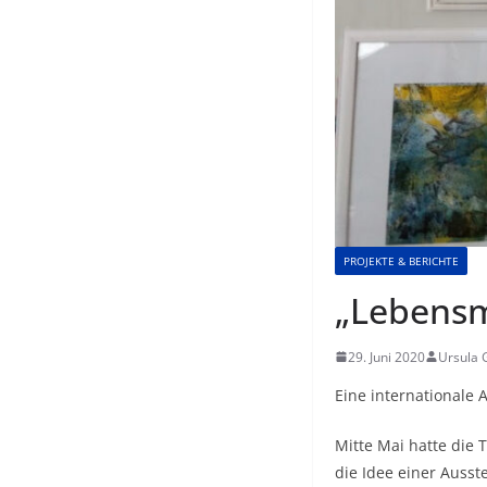
PROJEKTE & BERICHTE
„Lebensm
29. Juni 2020
Ursula 
Eine internationale 
Mitte Mai hatte die 
die Idee einer Ausst