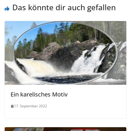
Das könnte dir auch gefallen
Ein karelisches Motiv
17. September 2022