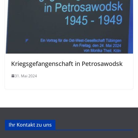
Kriegsgefangenschaft in Petrosawodsk
31. Mai 2024
Ihr Kontakt zu uns