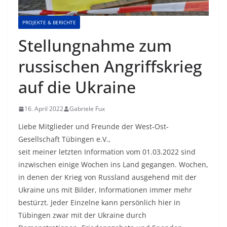
PROJEKTE & BERICHTE
Stellungnahme zum
russischen Angriffskrieg
auf die Ukraine
16. April 2022
Gabriele Fux
Liebe Mitglieder und Freunde der West-Ost-
Gesellschaft Tübingen e.V.,
seit meiner letzten Information vom 01.03.2022 sind
inzwischen einige Wochen ins Land gegangen. Wochen,
in denen der Krieg von Russland ausgehend mit der
Ukraine uns mit Bilder, Informationen immer mehr
bestürzt. Jeder Einzelne kann persönlich hier in
Tübingen zwar mit der Ukraine durch