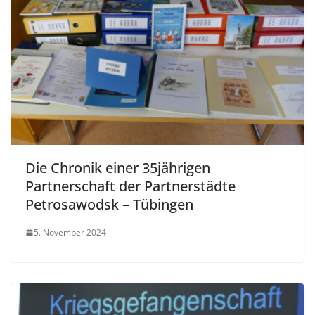
Die Chronik einer 35jährigen
Partnerschaft der Partnerstädte
Petrosawodsk – Tübingen
5. November 2024