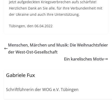
jetzt aufgedeckten Kriegsverbrechen aufs schärfste!
Herzlichen Dank an Sie alle, für Ihre Verbundenheit mit
der Ukraine und auch Ihre Unterstützung.
Tübingen, den 06.04.2022
Menschen, Märchen und Musik: Die Weihnachtsfeier
der West-Ost-Gesellschaft
Ein karelisches Motiv
Gabriele Fux
Schriftführerin der WOG e.V. Tübingen