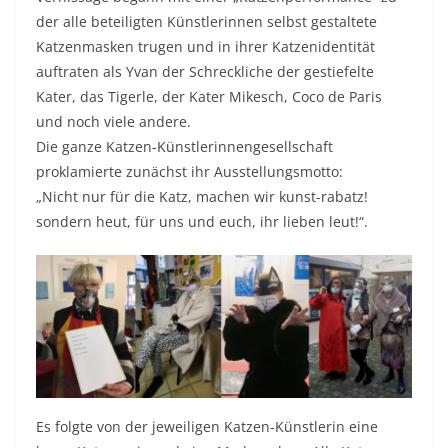
der alle beteiligten Künstlerinnen selbst gestaltete
Katzenmasken trugen und in ihrer Katzenidentität
auftraten als Yvan der Schreckliche der gestiefelte
Kater, das Tigerle, der Kater Mikesch, Coco de Paris
und noch viele andere.
Die ganze Katzen-Künstlerinnengesellschaft
proklamierte zunächst ihr Ausstellungsmotto:
„Nicht nur für die Katz, machen wir kunst-rabatz!
sondern heut, für uns und euch, ihr lieben leut!“.
Es folgte von der jeweiligen Katzen-Künstlerin eine