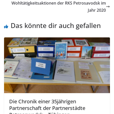
Wohltätigkeitsaktionen der RKS Petrosavodsk im
Jahr 2020
Das könnte dir auch gefallen
Die Chronik einer 35jährigen
Partnerschaft der Partnerstädte