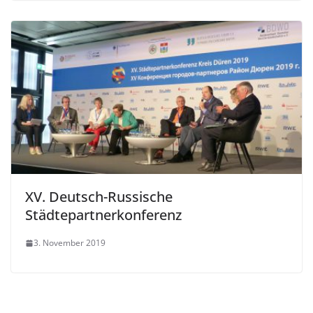
XV. Deutsch-Russische
Städtepartnerkonferenz
3. November 2019