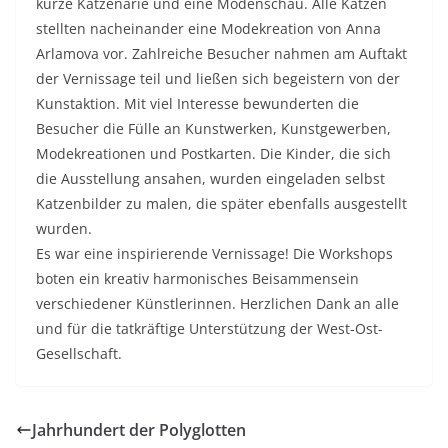
kurze Katzenarie und eine Modenschau. Alle Katzen
stellten nacheinander eine Modekreation von Anna
Arlamova vor. Zahlreiche Besucher nahmen am Auftakt
der Vernissage teil und ließen sich begeistern von der
Kunstaktion. Mit viel Interesse bewunderten die
Besucher die Fülle an Kunstwerken, Kunstgewerben,
Modekreationen und Postkarten. Die Kinder, die sich
die Ausstellung ansahen, wurden eingeladen selbst
Katzenbilder zu malen, die später ebenfalls ausgestellt
wurden.
Es war eine inspirierende Vernissage! Die Workshops
boten ein kreativ harmonisches Beisammensein
verschiedener Künstlerinnen. Herzlichen Dank an alle
und für die tatkräftige Unterstützung der West-Ost-
Gesellschaft.
Jahrhundert der Polyglotten