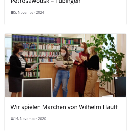
Petrosawodsk – Tübingen
5. November 2024
Wir spielen Märchen von Wilhelm Hauff
14. November 2020