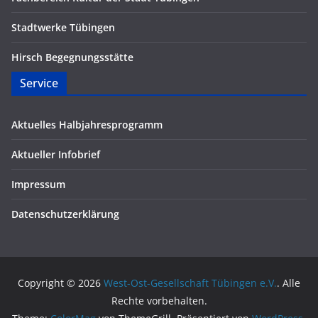
Stadtwerke Tübingen
Hirsch Begegnungsstätte
Service
Aktuelles Halbjahresprogramm
Aktueller Infobrief
Impressum
Datenschutzerklärung
Copyright © 2026
West-Ost-Gesellschaft Tübingen e.V.
. Alle
Rechte vorbehalten.