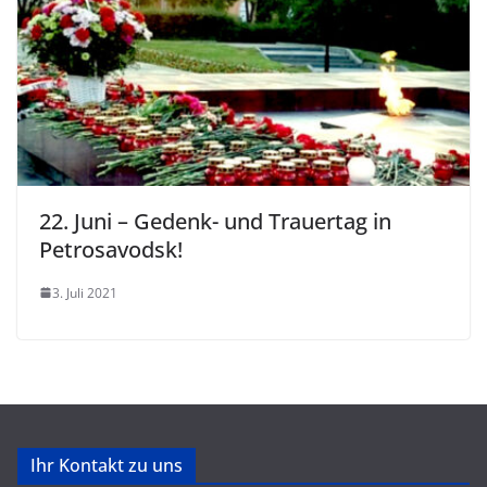
22. Juni – Gedenk- und Trauertag in
Petrosavodsk!
3. Juli 2021
Ihr Kontakt zu uns