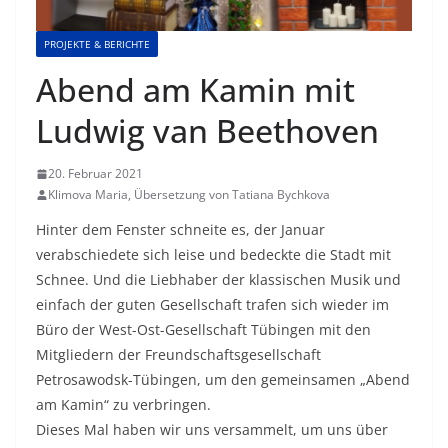
PROJEKTE & BERICHTE
Abend am Kamin mit
Ludwig van Beethoven
20. Februar 2021
Klimova Maria, Übersetzung von Tatiana Bychkova
Hinter dem Fenster schneite es, der Januar
verabschiedete sich leise und bedeckte die Stadt mit
Schnee. Und die Liebhaber der klassischen Musik und
einfach der guten Gesellschaft trafen sich wieder im
Büro der West-Ost-Gesellschaft Tübingen mit den
Mitgliedern der Freundschaftsgesellschaft
Petrosawodsk-Tübingen, um den gemeinsamen „Abend
am Kamin“ zu verbringen.
Dieses Mal haben wir uns versammelt, um uns über