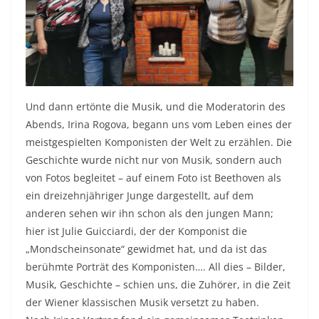
Und dann ertönte die Musik, und die Moderatorin des
Abends, Irina Rogova, begann uns vom Leben eines der
meistgespielten Komponisten der Welt zu erzählen. Die
Geschichte wurde nicht nur von Musik, sondern auch
von Fotos begleitet – auf einem Foto ist Beethoven als
ein dreizehnjähriger Junge dargestellt, auf dem
anderen sehen wir ihn schon als den jungen Mann;
hier ist Julie Guicciardi, der der Komponist die
„Mondscheinsonate“ gewidmet hat, und da ist das
berühmte Porträt des Komponisten…. All dies – Bilder,
Musik, Geschichte – schien uns, die Zuhörer, in die Zeit
der Wiener klassischen Musik versetzt zu haben.