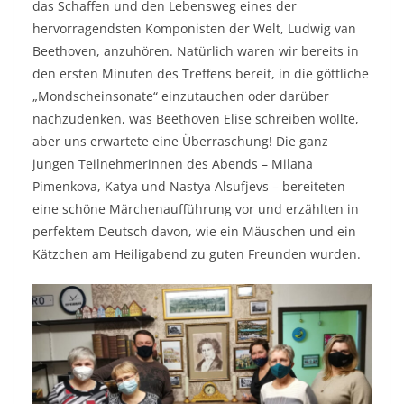
das Schaffen und den Lebensweg eines der
hervorragendsten Komponisten der Welt, Ludwig van
Beethoven, anzuhören. Natürlich waren wir bereits in
den ersten Minuten des Treffens bereit, in die göttliche
„Mondscheinsonate“ einzutauchen oder darüber
nachzudenken, was Beethoven Elise schreiben wollte,
aber uns erwartete eine Überraschung! Die ganz
jungen Teilnehmerinnen des Abends – Milana
Pimenkova, Katya und Nastya Alsufjevs – bereiteten
eine schöne Märchenaufführung vor und erzählten in
perfektem Deutsch davon, wie ein Mäuschen und ein
Kätzchen am Heiligabend zu guten Freunden wurden.