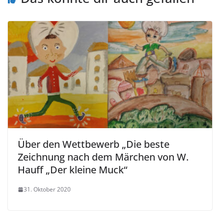
Über den Wettbewerb „Die beste
Zeichnung nach dem Märchen von W.
Hauff „Der kleine Muck“
31. Oktober 2020