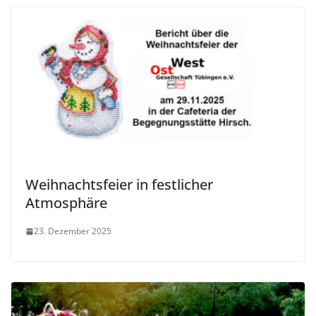
Weihnachtsfeier in festlicher
Atmosphäre
23. Dezember 2025