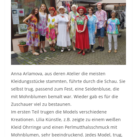
Anna Arlamova, aus deren Atelier die meisten
Kleidungsstücke stammten, führte durch die Schau. Sie
selbst trug, passend zum Fest, eine Seidenbluse, die
mit Mohnblumen bemalt war. Wieder gab es für die
Zuschauer viel zu bestaunen.
Im ersten Teil trugen die Models verschiedene
Kreationen. Lilia Künstle, z.B. zeigte zu einem weißen
Kleid Ohrringe und einen Perlmutthalsschmuck mit
Mohnblumen, sehr beeindruckend. Jedes Model, trug,