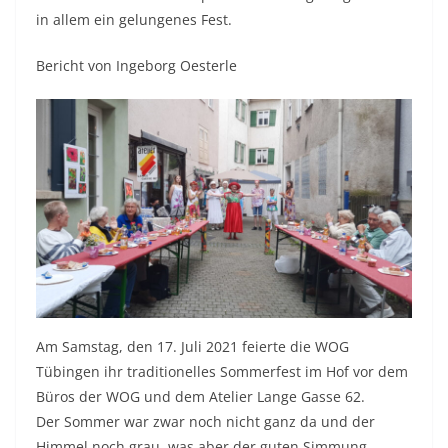
in allem ein gelungenes Fest.
Bericht von Ingeborg Oesterle
Am Samstag, den 17. Juli 2021 feierte die WOG
Tübingen ihr traditionelles Sommerfest im Hof vor dem
Büros der WOG und dem Atelier Lange Gasse 62.
Der Sommer war zwar noch nicht ganz da und der
Himmel noch grau, was aber der guten Simmung