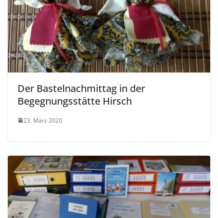
Der Bastelnachmittag in der
Begegnungsstätte Hirsch
23. März 2020