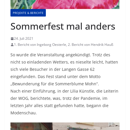
PROJEKTE & BERICHTE
Sommerfest mal anders
24. Juli 2021
1. Bericht von Ingeborg Oesterle, 2. Bericht von Hendrik Hauß
So wurde die Veranstaltung angekündigt. Trotz des
nicht so einladenden Wetters, es nieselte leicht, hatten
sich viele Besucher in der Langen Gasse 62
eingefunden. Das Fest stand unter dem Motto
„Bewunderung für die Sommerblume Mohn“.
Nach einer Einführung, in der Lilia Künstle, die Leiterin
der WOG, berichtete, was, trotz der Pandemie, im
letzten Jahr alles statt gefunden hatte, begann die
Modenschau.