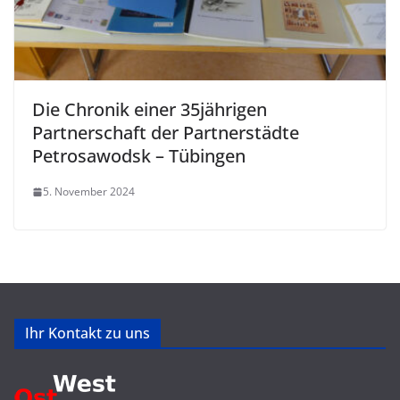
Die Chronik einer 35jährigen
Partnerschaft der Partnerstädte
Petrosawodsk – Tübingen
5. November 2024
Ihr Kontakt zu uns