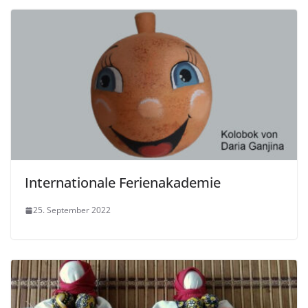
Internationale Ferienakademie
25. September 2022