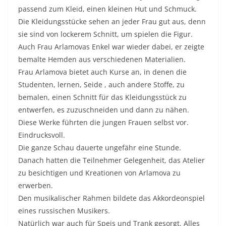
passend zum Kleid, einen kleinen Hut und Schmuck.
Die Kleidungsstücke sehen an jeder Frau gut aus, denn
sie sind von lockerem Schnitt, um spielen die Figur.
Auch Frau Arlamovas Enkel war wieder dabei, er zeigte
bemalte Hemden aus verschiedenen Materialien.
Frau Arlamova bietet auch Kurse an, in denen die
Studenten, lernen, Seide , auch andere Stoffe, zu
bemalen, einen Schnitt für das Kleidungsstück zu
entwerfen, es zuzuschneiden und dann zu nähen.
Diese Werke führten die jungen Frauen selbst vor.
Eindrucksvoll.
Die ganze Schau dauerte ungefähr eine Stunde.
Danach hatten die Teilnehmer Gelegenheit, das Atelier
zu besichtigen und Kreationen von Arlamova zu
erwerben.
Den musikalischer Rahmen bildete das Akkordeonspiel
eines russischen Musikers.
Natürlich war auch für Speis und Trank gesorgt. Alles